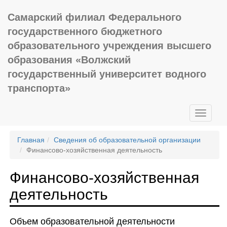
Самарский филиал Федерального
государственного бюджетного
образовательного учреждения высшего
образования «Волжский
государственный университет водного
транспорта»
Главная
Сведения об образовательной организации
Финансово-хозяйственная деятельность
Финансово-хозяйственная
деятельность
Объем образовательной деятельности