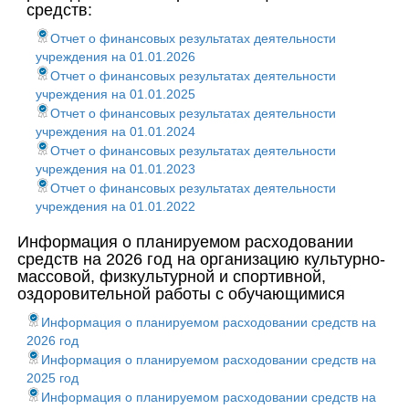
средств:
Отчет о финансовых результатах деятельности
учреждения на 01.01.2026
Отчет о финансовых результатах деятельности
учреждения на 01.01.2025
Отчет о финансовых результатах деятельности
учреждения на 01.01.2024
Отчет о финансовых результатах деятельности
учреждения на 01.01.2023
Отчет о финансовых результатах деятельности
учреждения на 01.01.2022
Информация о планируемом расходовании
средств на 2026 год на организацию культурно-
массовой, физкультурной и спортивной,
оздоровительной работы с обучающимися
Информация о планируемом расходовании средств на
2026 год
Информация о планируемом расходовании средств на
2025 год
Информация о планируемом расходовании средств на