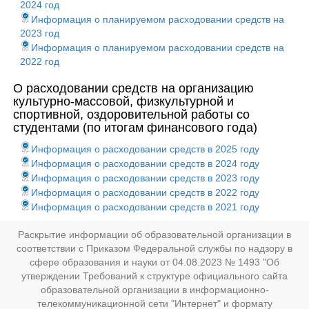
2024 год
Информация о планируемом расходовании средств на
2023 год
Информация о планируемом расходовании средств на
2022 год
О расходовании средств на организацию
культурно-массовой, физкультурной и
спортивной, оздоровительной работы со
студентами (по итогам финансового года)
Информация о расходовании средств в 2025 году
Информация о расходовании средств в 2024 году
Информация о расходовании средств в 2023 году
Информация о расходовании средств в 2022 году
Информация о расходовании средств в 2021 году
Раскрытие информации об образовательной организации в
соответствии с Приказом Федеральной службы по надзору в
сфере образования и науки от 04.08.2023 № 1493 "Об
утверждении Требований к структуре официального сайта
образовательной организации в информационно-
телекоммуникационной сети "Интернет" и формату