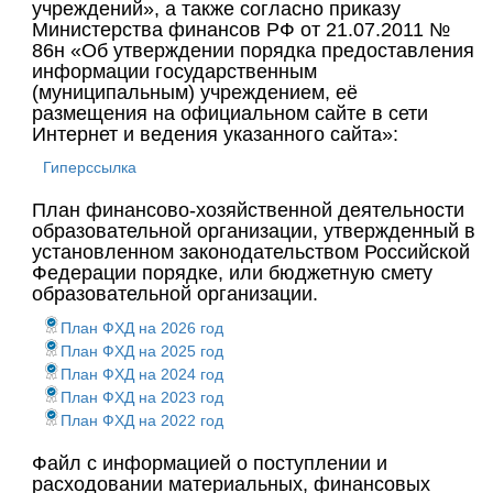
учреждений», а также согласно приказу
Министерства финансов РФ от 21.07.2011 №
86н «Об утверждении порядка предоставления
информации государственным
(муниципальным) учреждением, её
размещения на официальном сайте в сети
Интернет и ведения указанного сайта»:
Гиперссылка
План финансово-хозяйственной деятельности
образовательной организации, утвержденный в
установленном законодательством Российской
Федерации порядке, или бюджетную смету
образовательной организации.
План ФХД на 2026 год
План ФХД на 2025 год
План ФХД на 2024 год
План ФХД на 2023 год
План ФХД на 2022 год
Файл с информацией о поступлении и
расходовании материальных, финансовых