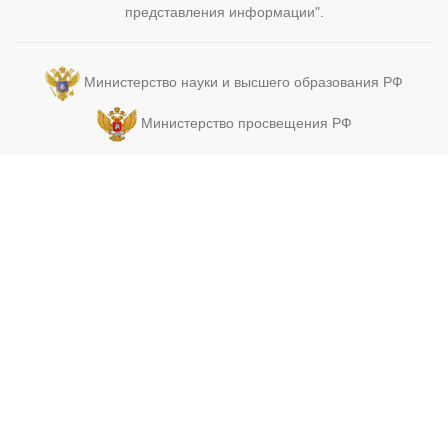
представления информации".
Министерство науки и высшего образования РФ
Министерство просвещения РФ