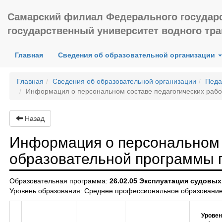
Самарский филиал Федерального государ
государственный университет водного тр
(current)
Главная
Сведения об образовательной организации
Главная
Сведения об образовательной организации
Педа
Информация о персональном составе педагогических раб
Назад
Информация о персональном 
образовательной программы
Образовательная программа:
26.02.05 Эксплуатация судовых
Уровень образования: Среднее профессиональное образование 
Уровен