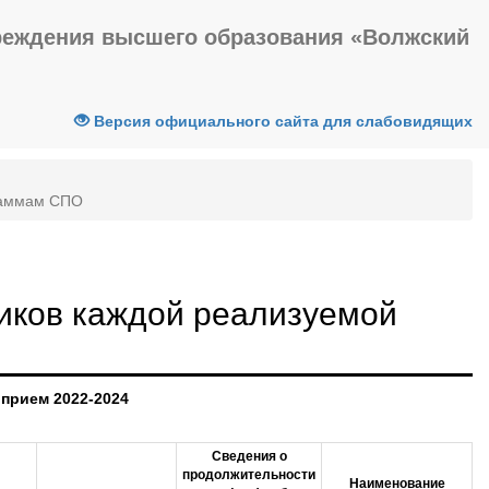
реждения высшего образования «Волжский
Версия официального сайта для слабовидящих
граммам СПО
иков каждой реализуемой
 прием 2022-2024
Сведения о
продолжительности
Наименование