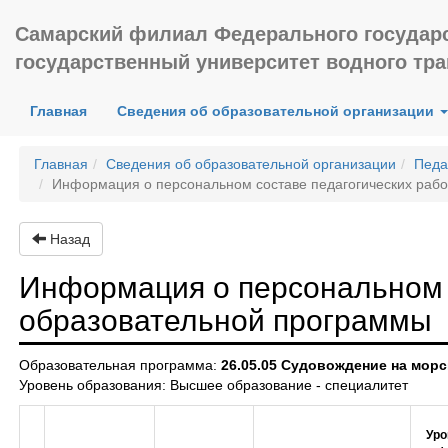
Самарский филиал Федерального государ
государственный университет водного тр
(current)
Главная
Сведения об образовательной организации
Главная
Сведения об образовательной организации
Педа
Информация о персональном составе педагогических раб
Назад
Информация о персональном 
образовательной программы
Образовательная программа:
26.05.05 Судовождение на морс
Уровень образования: Высшее образование - специалитет
Уро