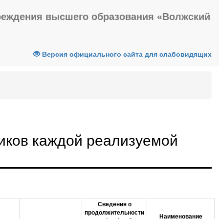
реждения высшего образования «Волжский
Версия официального сайта для слабовидящих
иков каждой реализуемой
Сведения о
продолжительности
Наименование