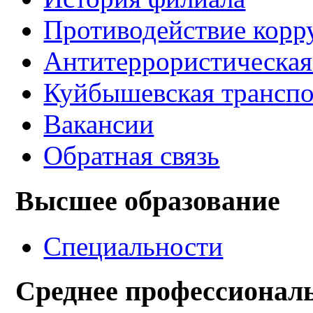
Противодействие корр
Антитеррористическа
Куйбышевская транспо
Вакансии
Обратная связь
Высшее образование
Специальности
Среднее профессиональ