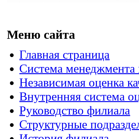
Меню сайта
Главная страница
Система менеджмента 
Независимая оценка ка
Внутренняя система оц
Руководство филиала
Структурные подразде
История филиала