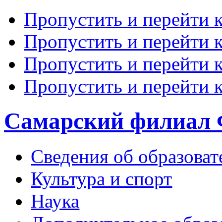
Пропустить и перейти 
Пропустить и перейти к
Пропустить и перейти 
Пропустить и перейти 
Самарский филиал
Сведения об образоват
Культура и спорт
Наука