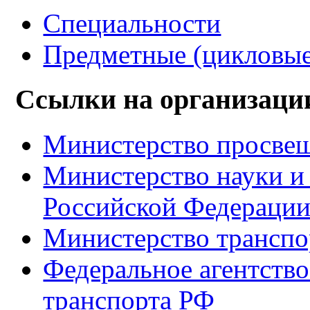
Специальности
Предметные (цикловые
Ссылки на организаци
Министерство просве
Министерство науки и
Российской Федераци
Министерство транспо
Федеральное агентство
транспорта РФ