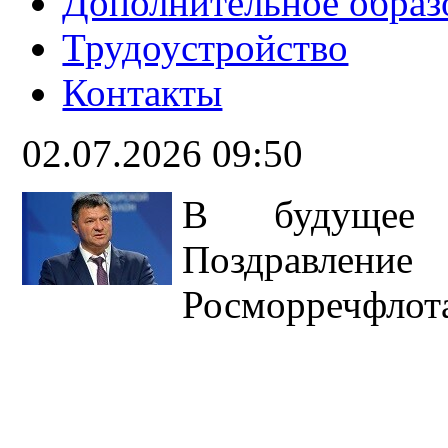
Дополнительное образ
Трудоустройство
Контакты
02.07.2026 09:50
В будущее 
Поздравление
Росморречфлот