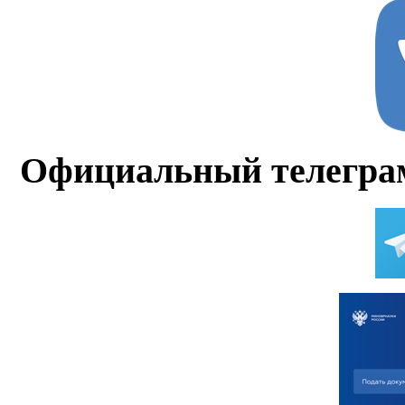
Официальный телегра