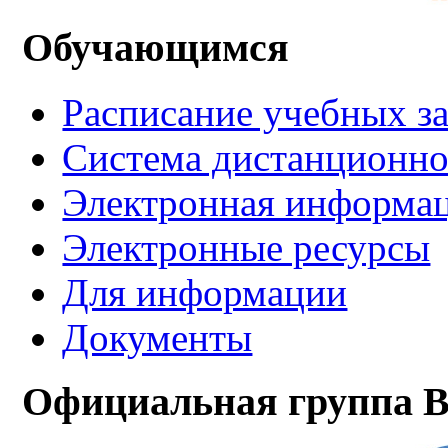
Обучающимся
Расписание учебных з
Система дистанционно
Электронная информац
Электронные ресурсы
Для информации
Документы
Официальная группа В