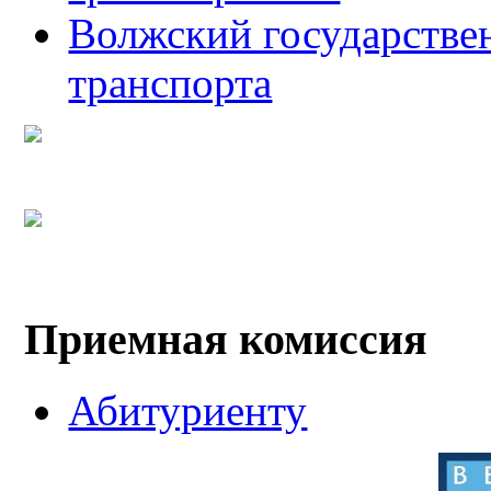
Волжский государстве
транспорта
Приемная комиссия
Абитуриенту